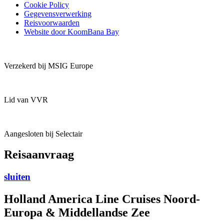
Cookie Policy
Gegevensverwerking
Reisvoorwaarden
Website door KoomBana Bay
Verzekerd bij MSIG Europe
Lid van VVR
Aangesloten bij Selectair
Reisaanvraag
sluiten
Holland America Line Cruises Noord-
Europa & Middellandse Zee