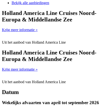
Bekijk alle aanbiedingen
Holland America Line Cruises Noord-
Europa & Middellandse Zee
Krijg meer informatie »
Uit het aanbod van Holland America Line
Holland America Line Cruises Noord-
Europa & Middellandse Zee
Krijg meer informatie »
Uit het aanbod van Holland America Line
Datum
Wekelijks afvaarten van april tot september 2026