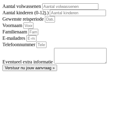
Aantal volwassenen
Aantal kinderen (0-12j.)
Gewenste reisperiode
Voornaam
Familienaam
E-mailadres
Telefoonnummer
Eventueel extra informatie
Verstuur nu jouw aanvraag »