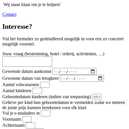
Wij staan klaar om je te helpen!
Contact
Interesse?
Vul het formulier zo gedetailleerd mogelijk in voor een zo concreet
mogelijk voorstel.
Jouw vraag (bestemming, hotel / rederij, activiteiten, …)
Gewenste datum aankomst
Gewenste datum van terugkeer
Aantal volwassenen
Aantal kinderen
Geboortedatum kinderen (indien van toepassing)
Gelieve per kind hun geboortedatum te vermelden zodat we meteen
de juiste prijs kunnen berekenen voor elk kind.
Vul je e-mailadres in
Voornaam
Achternaam